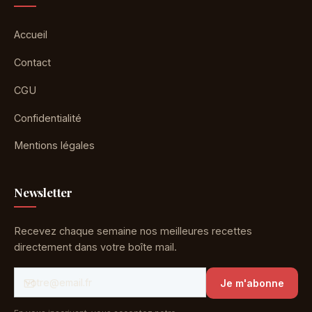
Accueil
Contact
CGU
Confidentialité
Mentions légales
Newsletter
Recevez chaque semaine nos meilleures recettes
directement dans votre boîte mail.
Je m'abonne