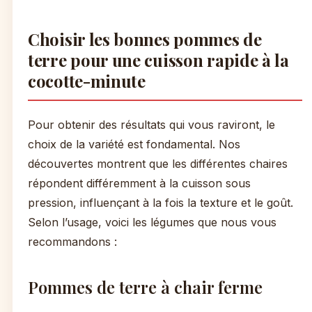
Choisir les bonnes pommes de
terre pour une cuisson rapide à la
cocotte-minute
Pour obtenir des résultats qui vous raviront, le
choix de la variété est fondamental. Nos
découvertes montrent que les différentes chaires
répondent différemment à la cuisson sous
pression, influençant à la fois la texture et le goût.
Selon l’usage, voici les légumes que nous vous
recommandons :
Pommes de terre à chair ferme