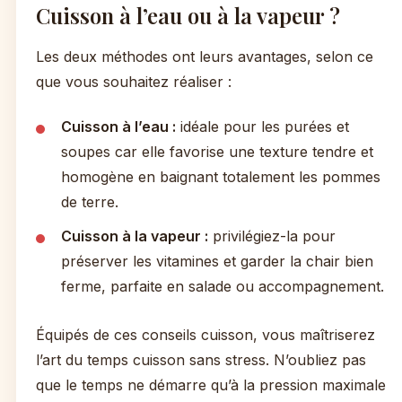
Cuisson à l’eau ou à la vapeur ?
Les deux méthodes ont leurs avantages, selon ce
que vous souhaitez réaliser :
Cuisson à l’eau :
idéale pour les purées et
soupes car elle favorise une texture tendre et
homogène en baignant totalement les pommes
de terre.
Cuisson à la vapeur :
privilégiez-la pour
préserver les vitamines et garder la chair bien
ferme, parfaite en salade ou accompagnement.
Équipés de ces conseils cuisson, vous maîtriserez
l’art du temps cuisson sans stress. N’oubliez pas
que le temps ne démarre qu’à la pression maximale