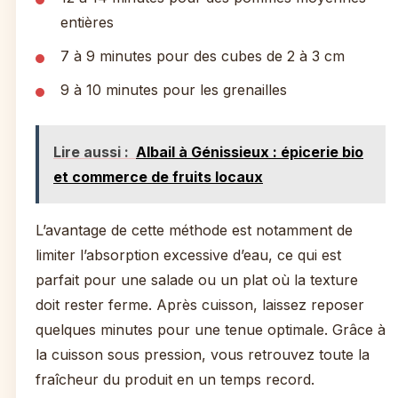
entières
7 à 9 minutes pour des cubes de 2 à 3 cm
9 à 10 minutes pour les grenailles
Lire aussi :
Albail à Génissieux : épicerie bio
et commerce de fruits locaux
L’avantage de cette méthode est notamment de
limiter l’absorption excessive d’eau, ce qui est
parfait pour une salade ou un plat où la texture
doit rester ferme. Après cuisson, laissez reposer
quelques minutes pour une tenue optimale. Grâce à
la cuisson sous pression, vous retrouvez toute la
fraîcheur du produit en un temps record.