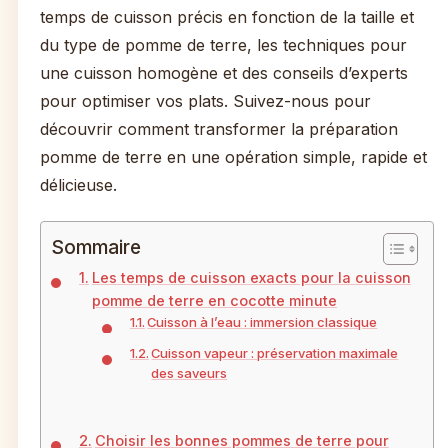
temps de cuisson précis en fonction de la taille et
du type de pomme de terre, les techniques pour
une cuisson homogène et des conseils d’experts
pour optimiser vos plats. Suivez-nous pour
découvrir comment transformer la préparation
pomme de terre en une opération simple, rapide et
délicieuse.
Sommaire
Les temps de cuisson exacts pour la cuisson
pomme de terre en cocotte minute
Cuisson à l’eau : immersion classique
Cuisson vapeur : préservation maximale
des saveurs
Choisir les bonnes pommes de terre pour