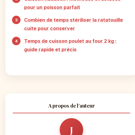
pour un poisson parfait
Combien de temps stériliser la ratatouille
cuite pour conserver
Temps de cuisson poulet au four 2 kg :
guide rapide et précis
A propos de l’auteur
J