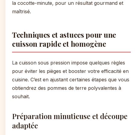
la cocotte-minute, pour un résultat gourmand et
maîtrisé.
Techniques et astuces pour une
cuisson rapide et homogène
La cuisson sous pression impose quelques règles
pour éviter les pièges et booster votre efficacité en
cuisine. C’est en ajustant certaines étapes que vous
obtiendrez des pommes de terre polyvalentes à
souhait.
Préparation minutieuse et découpe
adaptée