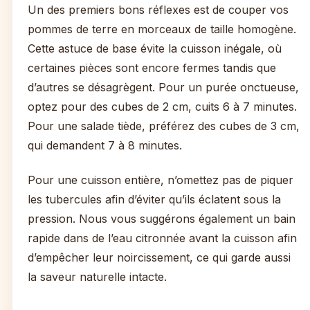
Un des premiers bons réflexes est de couper vos
pommes de terre en morceaux de taille homogène.
Cette astuce de base évite la cuisson inégale, où
certaines pièces sont encore fermes tandis que
d’autres se désagrègent. Pour un purée onctueuse,
optez pour des cubes de 2 cm, cuits 6 à 7 minutes.
Pour une salade tiède, préférez des cubes de 3 cm,
qui demandent 7 à 8 minutes.
Pour une cuisson entière, n’omettez pas de piquer
les tubercules afin d’éviter qu’ils éclatent sous la
pression. Nous vous suggérons également un bain
rapide dans de l’eau citronnée avant la cuisson afin
d’empêcher leur noircissement, ce qui garde aussi
la saveur naturelle intacte.