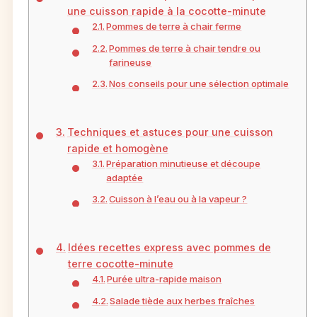
une cuisson rapide à la cocotte-minute
Pommes de terre à chair ferme
Pommes de terre à chair tendre ou
farineuse
Nos conseils pour une sélection optimale
Techniques et astuces pour une cuisson
rapide et homogène
Préparation minutieuse et découpe
adaptée
Cuisson à l’eau ou à la vapeur ?
Idées recettes express avec pommes de
terre cocotte-minute
Purée ultra-rapide maison
Salade tiède aux herbes fraîches