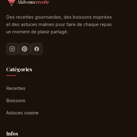
Alabonne
recette
Des recettes gourmandes, des boissons inspirées
et des astuces malines pour faire de chaque repas
un moment de plaisir partagé.
Catégories
Recettes
Boissons
Astuces cuisine
Infos