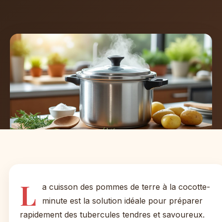
L
a cuisson des pommes de terre à la cocotte-
minute est la solution idéale pour préparer
rapidement des tubercules tendres et savoureux.