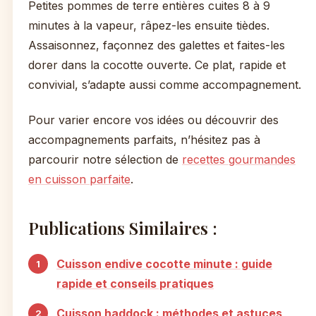
Petites pommes de terre entières cuites 8 à 9
minutes à la vapeur, râpez-les ensuite tièdes.
Assaisonnez, façonnez des galettes et faites-les
dorer dans la cocotte ouverte. Ce plat, rapide et
convivial, s’adapte aussi comme accompagnement.
Pour varier encore vos idées ou découvrir des
accompagnements parfaits, n’hésitez pas à
parcourir notre sélection de
recettes gourmandes
en cuisson parfaite
.
Publications Similaires :
Cuisson endive cocotte minute : guide
rapide et conseils pratiques
Cuisson haddock : méthodes et astuces