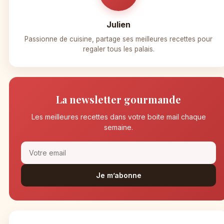
Julien
Passionne de cuisine, partage ses meilleures recettes pour
regaler tous les palais.
La newsletter gourmande
Les meilleures recettes dans votre boite mail chaque
semaine.
Je m’abonne