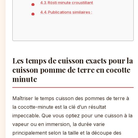
Rösti minute croustillant
Publications similaires :
Les temps de cuisson exacts pour la
cuisson pomme de terre en cocotte
minute
Maîtriser le temps cuisson des pommes de terre à
la cocotte-minute est la clé d’un résultat
impeccable. Que vous optiez pour une cuisson à la
vapeur ou en immersion, la durée varie
principalement selon la taille et la découpe des