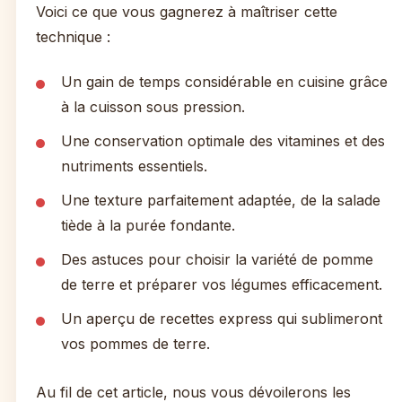
Voici ce que vous gagnerez à maîtriser cette
technique :
Un gain de temps considérable en cuisine grâce
à la cuisson sous pression.
Une conservation optimale des vitamines et des
nutriments essentiels.
Une texture parfaitement adaptée, de la salade
tiède à la purée fondante.
Des astuces pour choisir la variété de pomme
de terre et préparer vos légumes efficacement.
Un aperçu de recettes express qui sublimeront
vos pommes de terre.
Au fil de cet article, nous vous dévoilerons les