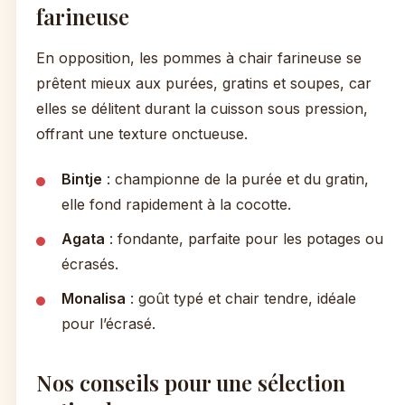
farineuse
En opposition, les pommes à chair farineuse se
prêtent mieux aux purées, gratins et soupes, car
elles se délitent durant la cuisson sous pression,
offrant une texture onctueuse.
Bintje
: championne de la purée et du gratin,
elle fond rapidement à la cocotte.
Agata
: fondante, parfaite pour les potages ou
écrasés.
Monalisa
: goût typé et chair tendre, idéale
pour l’écrasé.
Nos conseils pour une sélection