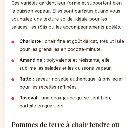
Ces variétés gardent leur forme et supportent bien
la cuisson vapeur. Elles sont parfaites quand vous
souhaitez une texture solide, idéale pour les
salades, les rôtis ou les accompagnements poêlés.
Charlotte
: chair fine et goût délicat, très utilisée
pour les grenailles en cocotte-minute.
Amandine
: polyvalente et résistante, elle
sublime les salades et les cuissons vapeur.
Ratte
: saveur noisette authentique, à privilégier
pour les recettes raffinées.
Roseval
: une chair jaune qui se tient bien,
parfaite en quartiers.
Pommes de terre à chair tendre ou