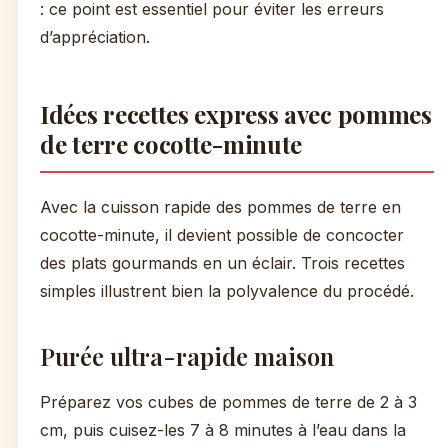
: ce point est essentiel pour éviter les erreurs
d’appréciation.
Idées recettes express avec pommes
de terre cocotte-minute
Avec la cuisson rapide des pommes de terre en
cocotte-minute, il devient possible de concocter
des plats gourmands en un éclair. Trois recettes
simples illustrent bien la polyvalence du procédé.
Purée ultra-rapide maison
Préparez vos cubes de pommes de terre de 2 à 3
cm, puis cuisez-les 7 à 8 minutes à l’eau dans la