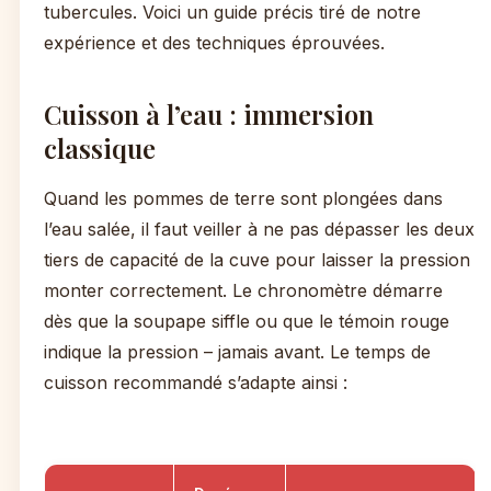
tubercules. Voici un guide précis tiré de notre
expérience et des techniques éprouvées.
Cuisson à l’eau : immersion
classique
Quand les pommes de terre sont plongées dans
l’eau salée, il faut veiller à ne pas dépasser les deux
tiers de capacité de la cuve pour laisser la pression
monter correctement. Le chronomètre démarre
dès que la soupape siffle ou que le témoin rouge
indique la pression – jamais avant. Le temps de
cuisson recommandé s’adapte ainsi :