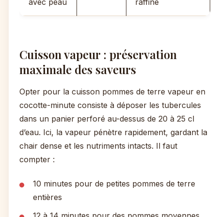
avec peau
raffiné
Cuisson vapeur : préservation
maximale des saveurs
Opter pour la cuisson pommes de terre vapeur en
cocotte-minute consiste à déposer les tubercules
dans un panier perforé au-dessus de 20 à 25 cl
d’eau. Ici, la vapeur pénètre rapidement, gardant la
chair dense et les nutriments intacts. Il faut
compter :
10 minutes pour de petites pommes de terre
entières
12 à 14 minutes pour des pommes moyennes