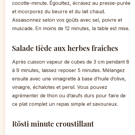
cocotte-minute. Égouttez, écrasez au presse-purée
et incorporez du beurre et du lait chaud.
Assaisonnez selon vos goûts avec sel, poivre et
muscade. En moins de 12 minutes, la table est mise.
Salade tiède aux herbes fraîches
Après cuisson vapeur de cubes de 3 cm pendant 8
à 9 minutes, laissez reposer 5 minutes. Mélangez
ensuite avec une vinaigrette à base d’huile d’olive,
vinaigre, échalotes et persil. Vous pouvez
agrémenter de thon ou d’œufs durs pour faire de
ce plat complet un repas simple et savoureux.
Rösti minute croustillant