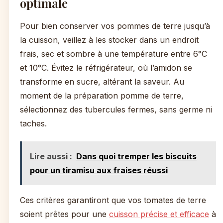
optimale
Pour bien conserver vos pommes de terre jusqu’à
la cuisson, veillez à les stocker dans un endroit
frais, sec et sombre à une température entre 6°C
et 10°C. Évitez le réfrigérateur, où l’amidon se
transforme en sucre, altérant la saveur. Au
moment de la préparation pomme de terre,
sélectionnez des tubercules fermes, sans germe ni
taches.
Lire aussi :
Dans quoi tremper les biscuits
pour un tiramisu aux fraises réussi
Ces critères garantiront que vos tomates de terre
soient prêtes pour une
cuisson précise et efficace
à