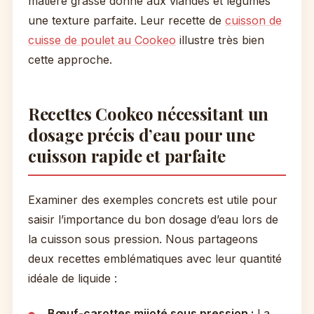
matière grasse donne aux viandes et légumes
une texture parfaite. Leur recette de
cuisson de
cuisse de poulet au Cookeo
illustre très bien
cette approche.
Recettes Cookeo nécessitant un
dosage précis d’eau pour une
cuisson rapide et parfaite
Examiner des exemples concrets est utile pour
saisir l’importance du bon dosage d’eau lors de
la cuisson sous pression. Nous partageons
deux recettes emblématiques avec leur quantité
idéale de liquide :
Bœuf-carottes mijoté sous pression :
La