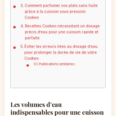
Comment parfumer vos plats sans huile
grâce à la cuisson sous pression
Cookeo
Recettes Cookeo nécessitant un dosage
précis d’eau pour une cuisson rapide et
parfaite
Éviter les erreurs liées au dosage d’eau
pour prolonger la durée de vie de votre
Cookeo
Publications similaires :
Les volumes d’eau
indispensables pour une cuisson