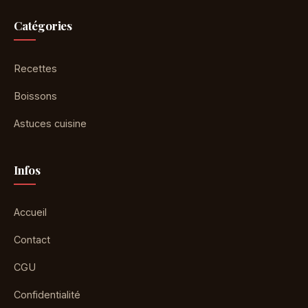
Catégories
Recettes
Boissons
Astuces cuisine
Infos
Accueil
Contact
CGU
Confidentialité