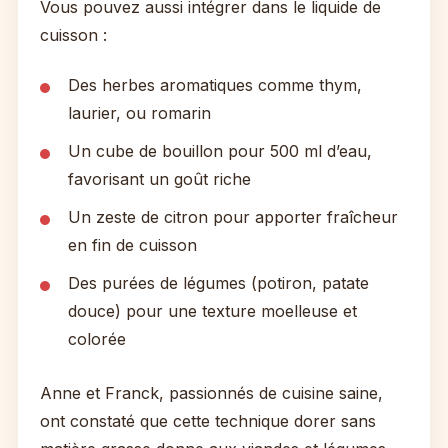
Vous pouvez aussi intégrer dans le liquide de
cuisson :
Des herbes aromatiques comme thym,
laurier, ou romarin
Un cube de bouillon pour 500 ml d’eau,
favorisant un goût riche
Un zeste de citron pour apporter fraîcheur
en fin de cuisson
Des purées de légumes (potiron, patate
douce) pour une texture moelleuse et
colorée
Anne et Franck, passionnés de cuisine saine,
ont constaté que cette technique dorer sans