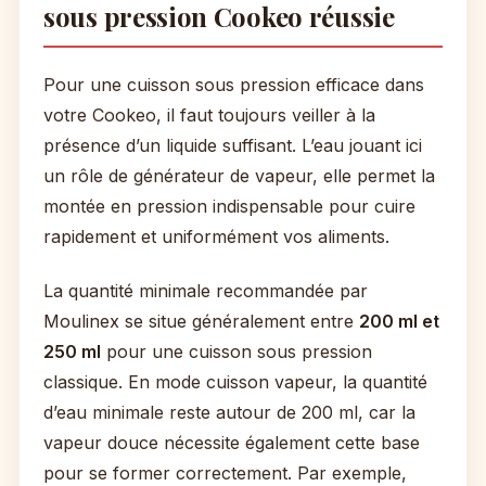
sous pression Cookeo réussie
Pour une cuisson sous pression efficace dans
votre Cookeo, il faut toujours veiller à la
présence d’un liquide suffisant. L’eau jouant ici
un rôle de générateur de vapeur, elle permet la
montée en pression indispensable pour cuire
rapidement et uniformément vos aliments.
La quantité minimale recommandée par
Moulinex se situe généralement entre
200 ml et
250 ml
pour une cuisson sous pression
classique. En mode cuisson vapeur, la quantité
d’eau minimale reste autour de 200 ml, car la
vapeur douce nécessite également cette base
pour se former correctement. Par exemple,