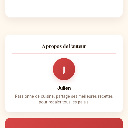
A propos de l’auteur
J
Julien
Passionne de cuisine, partage ses meilleures recettes
pour regaler tous les palais.