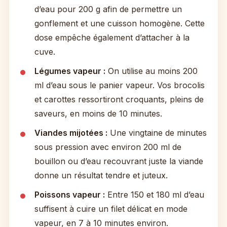
d’eau pour 200 g afin de permettre un
gonflement et une cuisson homogène. Cette
dose empêche également d’attacher à la
cuve.
Légumes vapeur :
On utilise au moins 200
ml d’eau sous le panier vapeur. Vos brocolis
et carottes ressortiront croquants, pleins de
saveurs, en moins de 10 minutes.
Viandes mijotées :
Une vingtaine de minutes
sous pression avec environ 200 ml de
bouillon ou d’eau recouvrant juste la viande
donne un résultat tendre et juteux.
Poissons vapeur :
Entre 150 et 180 ml d’eau
suffisent à cuire un filet délicat en mode
vapeur, en 7 à 10 minutes environ.