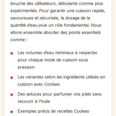
bouche des utilisateurs, débutants comme plus
expérimentés. Pour garantir une cuisson rapide,
savoureuse et sécurisée, le dosage de la
quantité d’eau joue un rôle fondamental. Nous
allons ensemble aborder des points essentiels
comme :
Les volumes d’eau minimaux à respecter
pour chaque mode de cuisson sous
pression
Les variantes selon les ingrédients utilisés en
cuisson avec Cookeo
Des astuces pour parfumer vos plats sans
recourir à l’huile
Exemples précis de recettes Cookeo