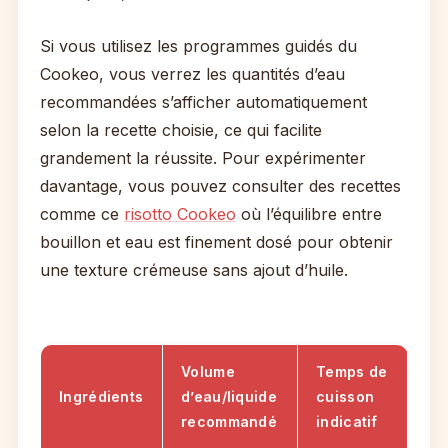
Si vous utilisez les programmes guidés du
Cookeo, vous verrez les quantités d’eau
recommandées s’afficher automatiquement
selon la recette choisie, ce qui facilite
grandement la réussite. Pour expérimenter
davantage, vous pouvez consulter des recettes
comme ce
risotto Cookeo
où l’équilibre entre
bouillon et eau est finement dosé pour obtenir
une texture crémeuse sans ajout d’huile.
Volume
Temps de
Ingrédients
d’eau/liquide
cuisson
recommandé
indicatif