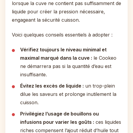
lorsque la cuve ne contient pas suffisamment de
liquide pour créer la pression nécessaire,
engageant la sécurité cuisson.
Voici quelques conseils essentiels à adopter :
Vérifiez toujours le niveau minimal et
maximal marqué dans la cuve :
le Cookeo
ne démarrera pas si la quantité d’eau est
insuffisante.
Évitez les excès de liquide :
un trop-plein
dilue les saveurs et prolonge inutilement la
cuisson.
Privilégiez l’usage de bouillons ou
infusions pour varier les goûts :
ces liquides
riches compensent l’ajout réduit d’huile tout