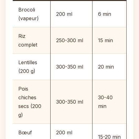
Brocoli
200 ml
6 min
(vapeur)
Riz
250-300 ml
15 min
complet
Lentilles
300-350 ml
20 min
(200 g)
Pois
chiches
30-40
300-350 ml
secs (200
min
g)
Bœuf
200 ml
15-20 min