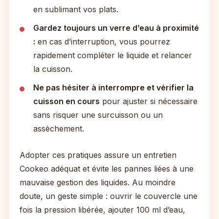
en sublimant vos plats.
Gardez toujours un verre d’eau à proximité
:
en cas d’interruption, vous pourrez
rapidement compléter le liquide et relancer
la cuisson.
Ne pas hésiter à interrompre et vérifier la
cuisson en cours
pour ajuster si nécessaire
sans risquer une surcuisson ou un
assèchement.
Adopter ces pratiques assure un entretien
Cookeo adéquat et évite les pannes liées à une
mauvaise gestion des liquides. Au moindre
doute, un geste simple : ouvrir le couvercle une
fois la pression libérée, ajouter 100 ml d’eau,