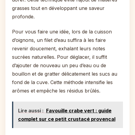
grasses tout en développant une saveur
profonde.
Pour vous faire une idée, lors de la cuisson
d’oignons, un filet d’eau suffira à les faire
revenir doucement, exhalant leurs notes
sucrées naturelles. Pour déglacer, il suffit
d’ajouter de nouveau un peu d’eau ou de
bouillon et de gratter délicatement les sucs au
fond de la cuve. Cette méthode intensifie les
arômes et empêche les résidus brûlés.
Lire aussi :
Favouille crabe vert : guide
complet sur ce petit crustacé provençal