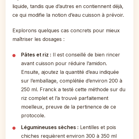
liquide, tandis que d’autres en contiennent déjà,
ce qui modifie la notion d’eau cuisson à prévoir.
Explorons quelques cas concrets pour mieux
maîtriser les dosages :
Pâtes et riz :
Il est conseillé de bien rincer
avant cuisson pour réduire l’amidon.
Ensuite, ajoutez la quantité d’eau indiquée
sur l’emballage, complétée d’environ 200 à
250 ml. Franck a testé cette méthode sur du
riz complet et l’a trouvé parfaitement
moelleux, preuve de la pertinence de ce
protocole.
Légumineuses sèches :
Lentilles et pois
chiches requièrent environ 300 à 350 ml