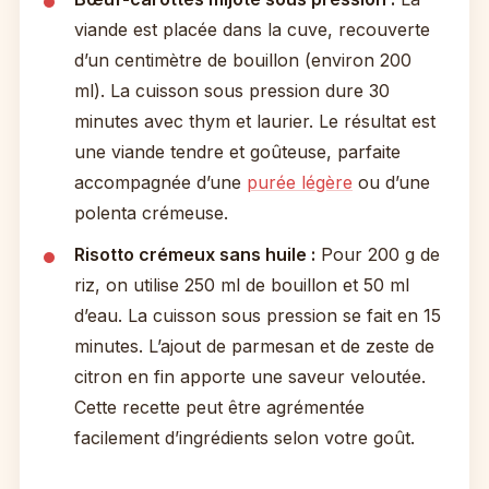
viande est placée dans la cuve, recouverte
d’un centimètre de bouillon (environ 200
ml). La cuisson sous pression dure 30
minutes avec thym et laurier. Le résultat est
une viande tendre et goûteuse, parfaite
accompagnée d’une
purée légère
ou d’une
polenta crémeuse.
Risotto crémeux sans huile :
Pour 200 g de
riz, on utilise 250 ml de bouillon et 50 ml
d’eau. La cuisson sous pression se fait en 15
minutes. L’ajout de parmesan et de zeste de
citron en fin apporte une saveur veloutée.
Cette recette peut être agrémentée
facilement d’ingrédients selon votre goût.