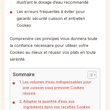
illustrant le dosage d’eau recommandé
Les erreurs fréquentes à éviter pour
garantir sécurité cuisson et entretien
Cookeo
Comprendre ces principes vous donnera toute
la confiance nécessaire pour utiliser votre
Cookeo au mieux et réussir vos plats en toute
sérénité.
Sommaire
Les volumes d’eau indispensables pour
une cuisson sous pression Cookeo
réussie
Adapter la quantité d’eau aux
ingrédients dans vos recettes Cookeo