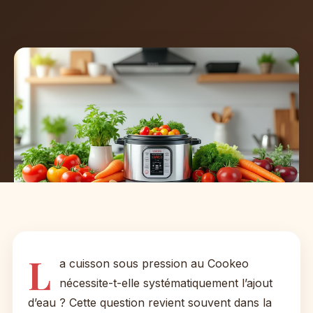
L
a cuisson sous pression au Cookeo
nécessite-t-elle systématiquement l’ajout
d’eau ? Cette question revient souvent dans la