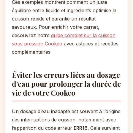
Ces exemples montrent comment un juste
équilibre entre liquide et ingrédients optimise la
cuisson rapide et garantie un résultat
savoureux. Pour enrichir votre carnet,
découvrez notre
guide complet sur la cuisson
sous pression Cookeo
avec astuces et recettes
complémentaires.
Éviter les erreurs liées au dosage
d’eau pour prolonger la durée de
vie de votre Cookeo
Un dosage d’eau inadapté est souvent à l’origine
des interruptions de cuisson, notamment avec
l’apparition du code erreur
ERR16
. Cela survient