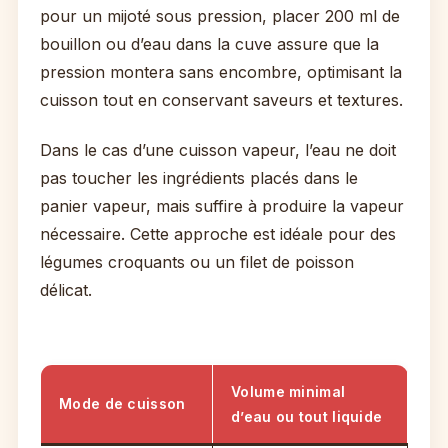
pour un mijoté sous pression, placer 200 ml de
bouillon ou d’eau dans la cuve assure que la
pression montera sans encombre, optimisant la
cuisson tout en conservant saveurs et textures.
Dans le cas d’une cuisson vapeur, l’eau ne doit
pas toucher les ingrédients placés dans le
panier vapeur, mais suffire à produire la vapeur
nécessaire. Cette approche est idéale pour des
légumes croquants ou un filet de poisson
délicat.
Volume minimal
Mode de cuisson
d’eau ou tout liquide