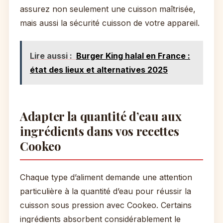
assurez non seulement une cuisson maîtrisée,
mais aussi la sécurité cuisson de votre appareil.
Lire aussi :
Burger King halal en France :
état des lieux et alternatives 2025
Adapter la quantité d’eau aux
ingrédients dans vos recettes
Cookeo
Chaque type d’aliment demande une attention
particulière à la quantité d’eau pour réussir la
cuisson sous pression avec Cookeo. Certains
ingrédients absorbent considérablement le