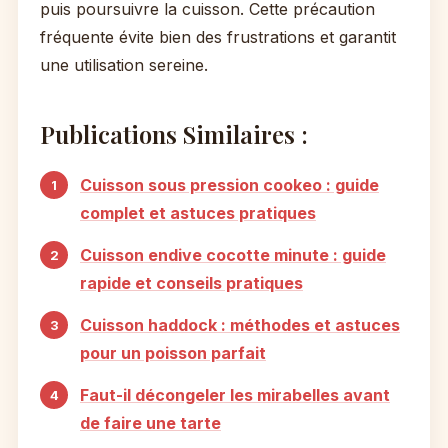
puis poursuivre la cuisson. Cette précaution
fréquente évite bien des frustrations et garantit
une utilisation sereine.
Publications Similaires :
Cuisson sous pression cookeo : guide
complet et astuces pratiques
Cuisson endive cocotte minute : guide
rapide et conseils pratiques
Cuisson haddock : méthodes et astuces
pour un poisson parfait
Faut-il décongeler les mirabelles avant
de faire une tarte