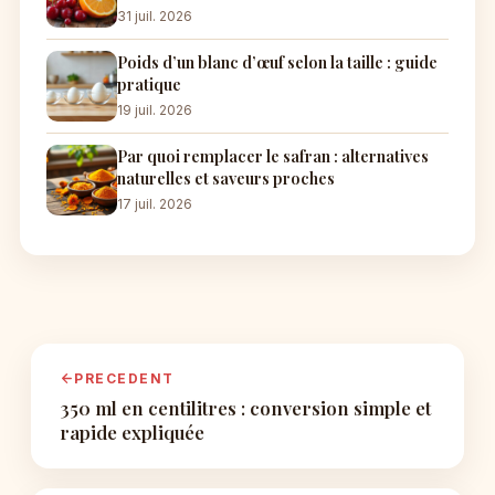
31 juil. 2026
Poids d’un blanc d’œuf selon la taille : guide
pratique
19 juil. 2026
Par quoi remplacer le safran : alternatives
naturelles et saveurs proches
17 juil. 2026
PRECEDENT
350 ml en centilitres : conversion simple et
rapide expliquée