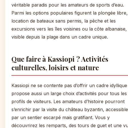
véritable paradis pour les amateurs de sports d’eau.
Parmi les options populaires figurent la plongée libre,
location de bateaux sans permis, la pêche et les
excursions vers les îles voisines ou la côte albanaise,
visible depuis la plage dans un cadre unique.
Que faire à Kassiopi ? Activités
culturelles, loisirs et nature
Kassiopi ne se contente pas d’offrir un cadre idyllique :
propose aussi un large choix d’activités pour tous les
profils de visiteurs. Les amateurs d’histoire pourront
s’enrichir par la visite du château byzantin, accessible
par un sentier escarpé mais gratifiant. Vous y
découvrirez les remparts, des tours de guet et une v