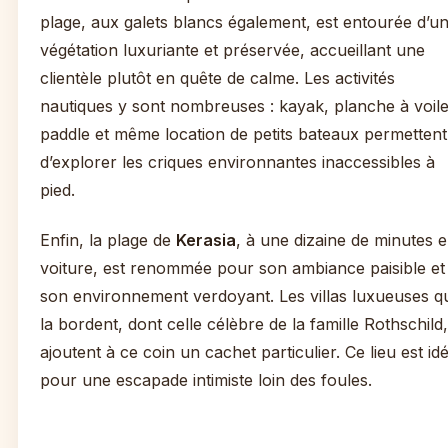
plage, aux galets blancs également, est entourée d’u
végétation luxuriante et préservée, accueillant une
clientèle plutôt en quête de calme. Les activités
nautiques y sont nombreuses : kayak, planche à voile
paddle et même location de petits bateaux permettent
d’explorer les criques environnantes inaccessibles à
pied.
Enfin, la plage de
Kerasia
, à une dizaine de minutes 
voiture, est renommée pour son ambiance paisible et
son environnement verdoyant. Les villas luxueuses q
la bordent, dont celle célèbre de la famille Rothschild,
ajoutent à ce coin un cachet particulier. Ce lieu est idé
pour une escapade intimiste loin des foules.