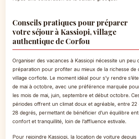
Conseils pratiques pour préparer
votre séjour à Kassiopi, village
authentique de Corfou
Organiser des vacances à Kassiopi nécessite un peu 
préparation pour profiter au mieux de la richesse de 
village corfiote. Le moment idéal pour s’y rendre s’ét
de mai à octobre, avec une préférence marquée pou
les mois de mai, juin, septembre et début octobre. Ce
périodes offrent un climat doux et agréable, entre 22 
28 degrés, permettant de bénéficier d’un équilibre ent
confort et tranquillité, loin de l’affluence estivale.
Pour rejoindre Kassiopi, la location de voiture depuis