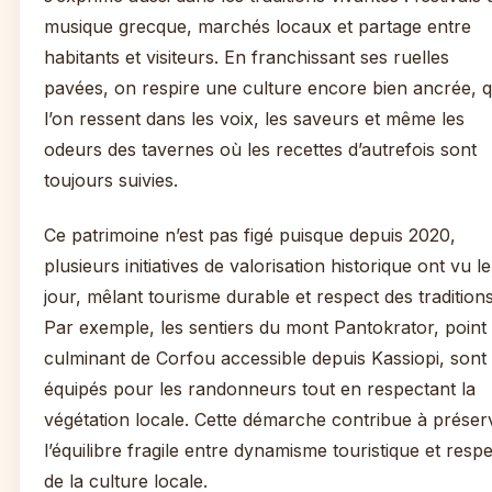
musique grecque, marchés locaux et partage entre
habitants et visiteurs. En franchissant ses ruelles
pavées, on respire une culture encore bien ancrée, 
l’on ressent dans les voix, les saveurs et même les
odeurs des tavernes où les recettes d’autrefois sont
toujours suivies.
Ce patrimoine n’est pas figé puisque depuis 2020,
plusieurs initiatives de valorisation historique ont vu le
jour, mêlant tourisme durable et respect des traditions
Par exemple, les sentiers du mont Pantokrator, point
culminant de Corfou accessible depuis Kassiopi, sont
équipés pour les randonneurs tout en respectant la
végétation locale. Cette démarche contribue à préser
l’équilibre fragile entre dynamisme touristique et resp
de la culture locale.