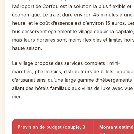
l’aéroport de Corfou est la solution la plus flexible et
économique. Le trajet dure environ 45 minutes à une
heure, et le coût d’essence est d’environ 15 euros. Le
bus desservent également le village depuis la capitale
mais leurs horaires sont moins flexibles et limités hor
haute saison.
Le village propose des services complets : mini-
marchés, pharmacies, distributeurs de billets, boutiqu
d’artisanat ainsi qu’une large gamme d’hébergements
allant des hôtels familiaux aux villas de luxe avec vue
mer.
Prévision de budget (couple, 3
Montant estimé