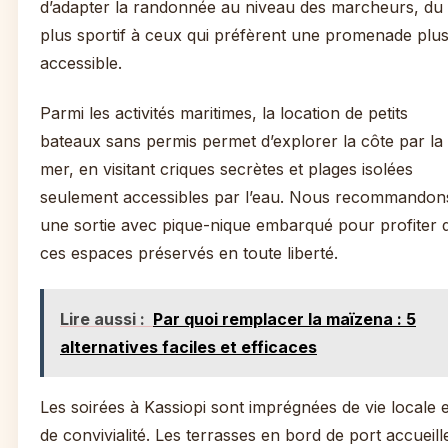
d’adapter la randonnée au niveau des marcheurs, du
plus sportif à ceux qui préfèrent une promenade plu
accessible.
Parmi les activités maritimes, la location de petits
bateaux sans permis permet d’explorer la côte par la
mer, en visitant criques secrètes et plages isolées
seulement accessibles par l’eau. Nous recommandon
une sortie avec pique-nique embarqué pour profiter 
ces espaces préservés en toute liberté.
Lire aussi :
Par quoi remplacer la maïzena : 5
alternatives faciles et efficaces
Les soirées à Kassiopi sont imprégnées de vie locale e
de convivialité. Les terrasses en bord de port accueill