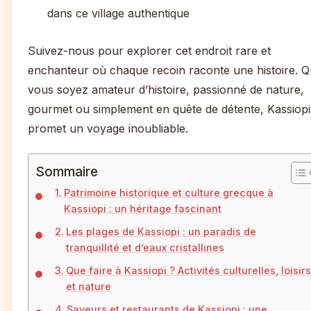
dans ce village authentique
Suivez-nous pour explorer cet endroit rare et
enchanteur où chaque recoin raconte une histoire. 
vous soyez amateur d’histoire, passionné de nature,
gourmet ou simplement en quête de détente, Kassiopi
promet un voyage inoubliable.
Sommaire
Patrimoine historique et culture grecque à
Kassiopi : un héritage fascinant
Les plages de Kassiopi : un paradis de
tranquillité et d’eaux cristallines
Que faire à Kassiopi ? Activités culturelles, loisirs
et nature
Saveurs et restaurants de Kassiopi : une