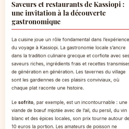
Saveurs et restaurants de Kassiopi :
une invitation à la découverte
gastronomique
La cuisine joue un rôle fondamental dans l’expérienc
du voyage à Kassiopi. La gastronomie locale s’ancre
dans la tradition culinaire grecque et corfiote avec se
saveurs riches, ingrédients frais et recettes transmise
de génération en génération. Les tavernes du village
sont les gardiennes de ces plaisirs conviviaux, où
chaque plat raconte une histoire.
Le
sofrito
, par exemple, est un incontournable : une
viande de bœuf mijotée avec de l’ail, du persil, du vin
blanc et des épices locales, son prix tourne autour d
10 euros la portion. Les amateurs de poisson ne