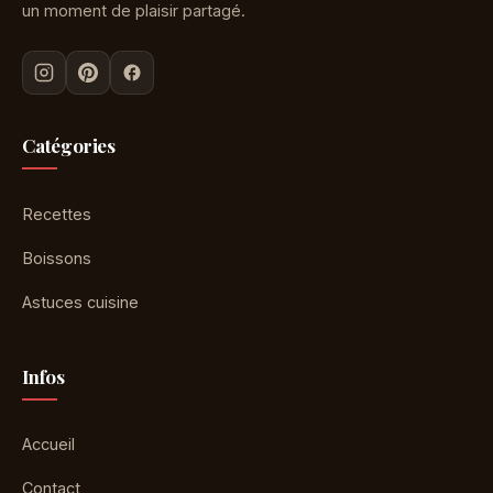
un moment de plaisir partagé.
Catégories
Recettes
Boissons
Astuces cuisine
Infos
Accueil
Contact