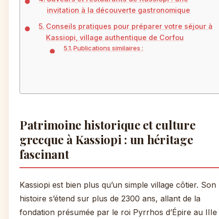
invitation à la découverte gastronomique
Conseils pratiques pour préparer votre séjour à
Kassiopi, village authentique de Corfou
Publications similaires :
Patrimoine historique et culture
grecque à Kassiopi : un héritage
fascinant
Kassiopi est bien plus qu’un simple village côtier. Son
histoire s’étend sur plus de 2300 ans, allant de la
fondation présumée par le roi Pyrrhos d’Épire au IIIe