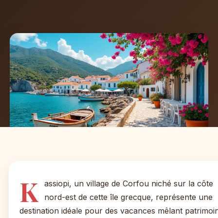
K
assiopi, un village de Corfou niché sur la côte
nord-est de cette île grecque, représente une
destination idéale pour des vacances mêlant patrimoi