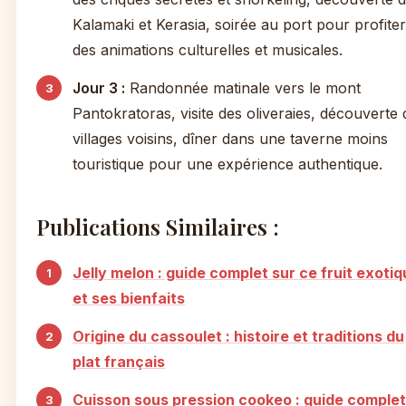
Kalamaki et Kerasia, soirée au port pour profiter
des animations culturelles et musicales.
Jour 3 :
Randonnée matinale vers le mont
Pantokratoras, visite des oliveraies, découverte 
villages voisins, dîner dans une taverne moins
touristique pour une expérience authentique.
Publications Similaires :
Jelly melon : guide complet sur ce fruit exoti
et ses bienfaits
Origine du cassoulet : histoire et traditions du
plat français
Cuisson sous pression cookeo : guide complet