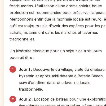
fonds marins. L’utilisation d’une crème solaire haute
protection est recommandée pour préserver la peau.
Mentionnons enfin que la monnaie locale est l’euro, e
qu’il est toujours utile d’avoir des espèces pour les pet
achats, notamment dans les marchés et tavernes
traditionnelles.
Un itinéraire classique pour un séjour de trois jours
pourrait être :
Jour 1 :
Découverte du village, visite du château
byzantin et après-midi détente à Bataria Beach,
suivi d’un dîner dans une taverne locale
traditionnelle.
Jour 2 :
Location de bateau pour une exploratio
des criques secrètes et snorkeling, découverte 