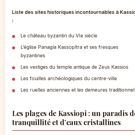
Liste des sites historiques incontournables à Kassi
:
Le château byzantin du VIe siècle
L’église Panagía Kassopítra et ses fresques
byzantines
Les vestiges du temple antique de Zeus Kassios
Les fouilles archéologiques du centre-ville
Les ruelles anciennes et les demeures traditionnel
Les plages de Kassiopi : un paradis d
tranquillité et d’eaux cristallines