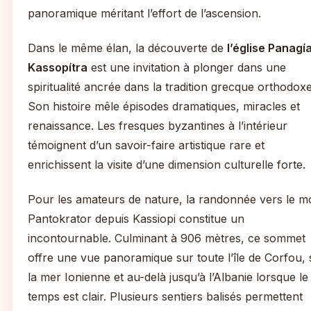
panoramique méritant l’effort de l’ascension.
Dans le même élan, la découverte de
l’église Panagí
Kassopítra
est une invitation à plonger dans une
spiritualité ancrée dans la tradition grecque orthodoxe
Son histoire mêle épisodes dramatiques, miracles et
renaissance. Les fresques byzantines à l’intérieur
témoignent d’un savoir-faire artistique rare et
enrichissent la visite d’une dimension culturelle forte.
Pour les amateurs de nature, la randonnée vers le m
Pantokrator depuis Kassiopi constitue un
incontournable. Culminant à 906 mètres, ce sommet
offre une vue panoramique sur toute l’île de Corfou, 
la mer Ionienne et au-delà jusqu’à l’Albanie lorsque le
temps est clair. Plusieurs sentiers balisés permettent