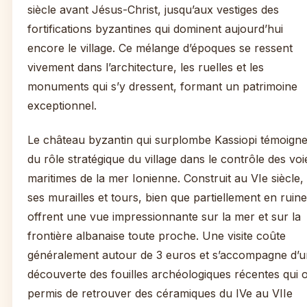
siècle avant Jésus-Christ, jusqu’aux vestiges des
fortifications byzantines qui dominent aujourd’hui
encore le village. Ce mélange d’époques se ressent
vivement dans l’architecture, les ruelles et les
monuments qui s’y dressent, formant un patrimoine
exceptionnel.
Le château byzantin qui surplombe Kassiopi témoign
du rôle stratégique du village dans le contrôle des voi
maritimes de la mer Ionienne. Construit au VIe siècle,
ses murailles et tours, bien que partiellement en ruine
offrent une vue impressionnante sur la mer et sur la
frontière albanaise toute proche. Une visite coûte
généralement autour de 3 euros et s’accompagne d’
découverte des fouilles archéologiques récentes qui 
permis de retrouver des céramiques du IVe au VIIe