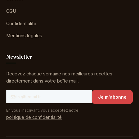
CGU
Confidentialité
Mentions légales
Newsletter
Recevez chaque semaine nos meilleures recettes
directement dans votre boîte mail.
Je m'abonne
En vous inscrivant, vous acceptez notre
.
politique de confidentialité