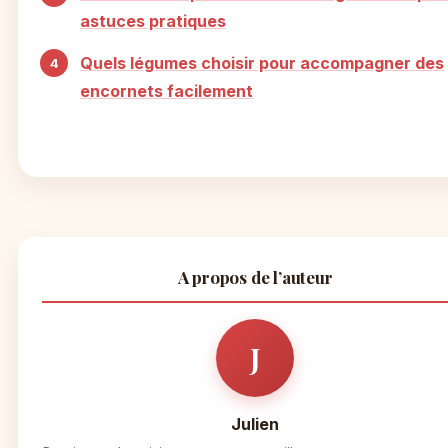
astuces pratiques
Quels légumes choisir pour accompagner des
encornets facilement
A propos de l’auteur
J
Julien