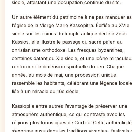
siècle, attestant une occupation continue du site.
Un autre élément du patrimoine à ne pas manquer es
l’église de la Vierge Marie Kassopitra. Édifiée au XVIe
siècle sur les ruines du temple antique dédié à Zeus
Kassios, elle illustre le passage du sacré païen au
christianisme orthodoxe. Les fresques byzantines,
certaines datant du XIe siècle, et une icône miraculeu
renforcent la dimension spirituelle du lieu. Chaque
année, au mois de mai, une procession unique
rassemble les habitants, célébrant une légende locale
liée à un miracle du 16e siècle.
Kassiopi a entre autres l’avantage de préserver une
atmosphère authentique, ce qui contraste avec les
régions plus touristiques de Corfou. Cette authenticité
s’exprime aussi dans les traditions vivantes : festivals 