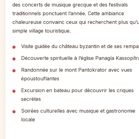
des concerts de musique grecque et des festivals
traditionnels ponctuent l’année. Cette ambiance
chaleureuse convainc ceux qui recherchent plus qu’
simple village touristique.
Visite guidée du château byzantin et de ses rempa
Découverte spirituelle à l’église Panagía Kassopítr
Randonnée sur le mont Pantokrator avec vues
époustouflantes
Excursion en bateau pour découvrir les criques
secrètes
Soirées culturelles avec musique et gastronomie
locale