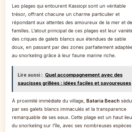
Les plages qui entourent Kassiopi sont un véritable
trésor, offrant chacune un charme particulier et
répondant aux attentes des amoureux de la mer et d
familles. L’atout principal de ces plages est leur variété
des criques de galets blancs aux étendues de sable
doux, en passant par des zones parfaitement adapté
au snorkeling grâce à leur faune marine riche.
Lire aussi :
Quel accompagnement avec des
saucisses grillées : idées faciles et savoureuses
À proximité immédiate du village,
Bataria Beach
sédui
par ses galets blancs immaculés et la transparence
remarquable de ses eaux. Cette plage est un haut lieu
du snorkeling sur l’île, avec ses nombreuses espèces