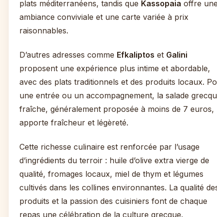
plats méditerranéens, tandis que
Kassopaia
offre un
ambiance conviviale et une carte variée à prix
raisonnables.
D’autres adresses comme
Efkaliptos
et
Galini
proposent une expérience plus intime et abordable,
avec des plats traditionnels et des produits locaux. P
une entrée ou un accompagnement, la salade grecq
fraîche, généralement proposée à moins de 7 euros,
apporte fraîcheur et légèreté.
Cette richesse culinaire est renforcée par l’usage
d’ingrédients du terroir : huile d’olive extra vierge de
qualité, fromages locaux, miel de thym et légumes
cultivés dans les collines environnantes. La qualité de
produits et la passion des cuisiniers font de chaque
repas une célébration de la culture grecque.