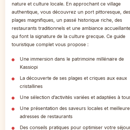
nature et culture locale. En approchant ce village
authentique, vous découvrez un port pittoresque, de
plages magnifiques, un passé historique riche, des
restaurants traditionnels et une ambiance accueillant
qui font la signature de la culture grecque. Ce guide
touristique complet vous propose :
Une immersion dans le patrimoine millénaire de
Kassiopi
La découverte de ses plages et criques aux eaux
cristallines
Une sélection d’activités variées et adaptées à tou
Une présentation des saveurs locales et meilleure
adresses de restaurants
Des conseils pratiques pour optimiser votre séjou