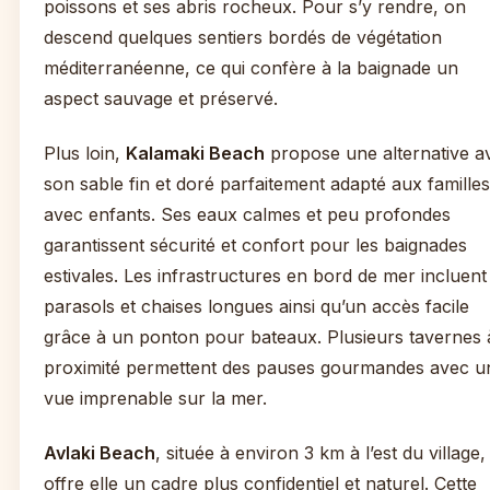
poissons et ses abris rocheux. Pour s’y rendre, on
descend quelques sentiers bordés de végétation
méditerranéenne, ce qui confère à la baignade un
aspect sauvage et préservé.
Plus loin,
Kalamaki Beach
propose une alternative a
son sable fin et doré parfaitement adapté aux familles
avec enfants. Ses eaux calmes et peu profondes
garantissent sécurité et confort pour les baignades
estivales. Les infrastructures en bord de mer incluent
parasols et chaises longues ainsi qu’un accès facile
grâce à un ponton pour bateaux. Plusieurs tavernes 
proximité permettent des pauses gourmandes avec u
vue imprenable sur la mer.
Avlaki Beach
, située à environ 3 km à l’est du village,
offre elle un cadre plus confidentiel et naturel. Cette