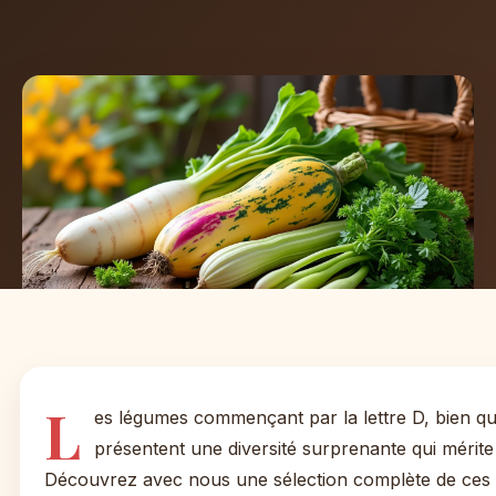
L
es légumes commençant par la lettre D, bien 
présentent une diversité surprenante qui mérite 
Découvrez avec nous une sélection complète de ces t