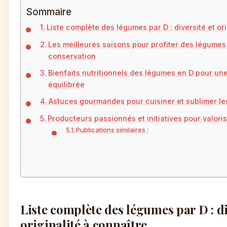
Sommaire
Liste complète des légumes par D : diversité et ori
Les meilleures saisons pour profiter des légumes 
conservation
Bienfaits nutritionnels des légumes en D pour une
équilibrée
Astuces gourmandes pour cuisiner et sublimer le
Producteurs passionnés et initiatives pour valori
Publications similaires :
Liste complète des légumes par D : di
originalité à connaître