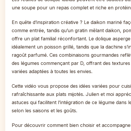
une soupe pour un repas complet et riche en protéin
En quête d’inspiration créative ? Le daikon mariné faç
comme entrée, tandis qu’un gratin mêlant daikon, po
offre un plat familial réconfortant. Le dolique aspe
idéalement un poisson grillé, tandis que la dachine s’
ragoût parfumé. Ces combinaisons gourmandes reflète
des légumes commençant par D, offrant des textures 
variées adaptées à toutes les envies.
Cette vidéo vous propose des idées variées pour cuisi
rafraîchissante aux plats mijotés. Julien et moi appré
astuces qui facilitent l’intégration de ce légume dans l
selon les saisons et les goûts.
Pour découvrir comment bien choisir et accompagne