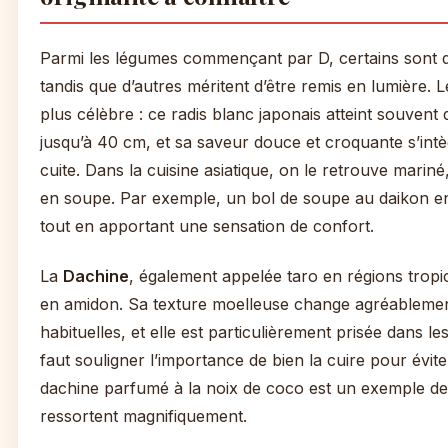
Parmi les légumes commençant par D, certains sont 
tandis que d’autres méritent d’être remis en lumière. 
plus célèbre : ce radis blanc japonais atteint souvent 
jusqu’à 40 cm, et sa saveur douce et croquante s’intè
cuite. Dans la cuisine asiatique, on le retrouve marin
en soupe. Par exemple, un bol de soupe au daikon en 
tout en apportant une sensation de confort.
La
Dachine
, également appelée taro en régions tropic
en amidon. Sa texture moelleuse change agréableme
habituelles, et elle est particulièrement prisée dans les 
faut souligner l’importance de bien la cuire pour éviter
dachine parfumé à la noix de coco est un exemple de 
ressortent magnifiquement.