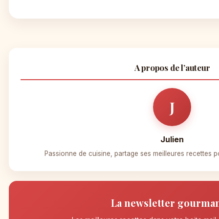
A propos de l’auteur
J
Julien
Passionne de cuisine, partage ses meilleures recettes po
La newsletter gourma