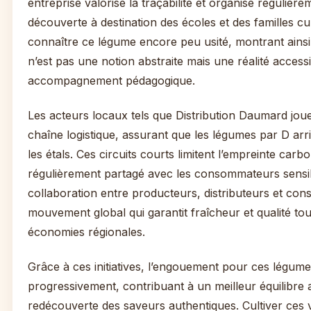
entreprise valorise la traçabilité et organise régulière
découverte à destination des écoles et des familles cur
connaître ce légume encore peu usité, montrant ainsi q
n’est pas une notion abstraite mais une réalité access
accompagnement pédagogique.
Les acteurs locaux tels que Distribution Daumard joue
chaîne logistique, assurant que les légumes par D arr
les étals. Ces circuits courts limitent l’empreinte carb
régulièrement partagé avec les consommateurs sensibl
collaboration entre producteurs, distributeurs et con
mouvement global qui garantit fraîcheur et qualité to
économies régionales.
Grâce à ces initiatives, l’engouement pour ces légume
progressivement, contribuant à un meilleur équilibre 
redécouverte des saveurs authentiques. Cultiver ces v