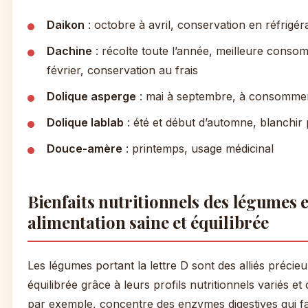
Daikon
: octobre à avril, conservation en réfrigé
Dachine
: récolte toute l’année, meilleure cons
février, conservation au frais
Dolique asperge
: mai à septembre, à consomme
Dolique lablab
: été et début d’automne, blanchir
Douce-amère
: printemps, usage médicinal
Bienfaits nutritionnels des légumes 
alimentation saine et équilibrée
Les légumes portant la lettre D sont des alliés précie
équilibrée grâce à leurs profils nutritionnels variés e
par exemple, concentre des enzymes digestives qui fac