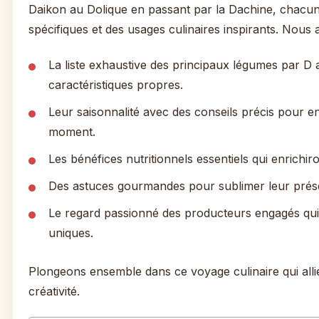
Daikon au Dolique en passant par la Dachine, chacun
spécifiques et des usages culinaires inspirants. Nous a
La liste exhaustive des principaux légumes par D a
caractéristiques propres.
Leur saisonnalité avec des conseils précis pour en
moment.
Les bénéfices nutritionnels essentiels qui enrichir
Des astuces gourmandes pour sublimer leur prése
Le regard passionné des producteurs engagés qui
uniques.
Plongeons ensemble dans ce voyage culinaire qui alli
créativité.