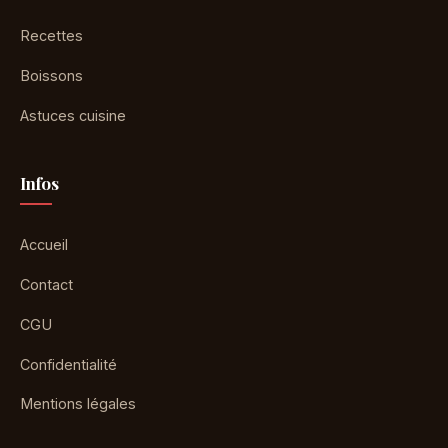
Recettes
Boissons
Astuces cuisine
Infos
Accueil
Contact
CGU
Confidentialité
Mentions légales