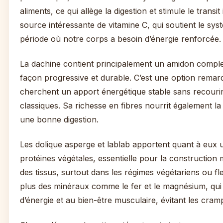
aliments, ce qui allège la digestion et stimule le transit 
source intéressante de vitamine C, qui soutient le sys
période où notre corps a besoin d’énergie renforcée.
La dachine contient principalement un amidon complex
façon progressive et durable. C’est une option rema
cherchent un apport énergétique stable sans recouri
classiques. Sa richesse en fibres nourrit également la f
une bonne digestion.
Les dolique asperge et lablab apportent quant à eux 
protéines végétales, essentielle pour la construction 
des tissus, surtout dans les régimes végétariens ou fle
plus des minéraux comme le fer et le magnésium, qui 
d’énergie et au bien-être musculaire, évitant les cramp