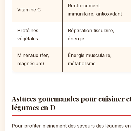
Renforcement
Vitamine C
immunitaire, antioxydant
Protéines
Réparation tissulaire,
végétales
énergie
Minéraux (fer,
Énergie musculaire,
magnésium)
métabolisme
Astuces gourmandes pour cuisiner et
légumes en D
Pour profiter pleinement des saveurs des légumes en D