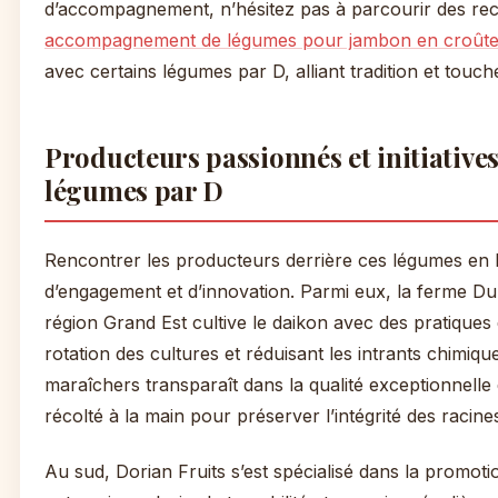
d’accompagnement, n’hésitez pas à parcourir des rec
accompagnement de légumes pour jambon en croût
avec certains légumes par D, alliant tradition et touche 
Producteurs passionnés et initiatives
légumes par D
Rencontrer les producteurs derrière ces légumes en
d’engagement et d’innovation. Parmi eux, la ferme D
région Grand Est cultive le daikon avec des pratiques 
rotation des cultures et réduisant les intrants chimiqu
maraîchers transparaît dans la qualité exceptionnell
récolté à la main pour préserver l’intégrité des racine
Au sud, Dorian Fruits s’est spécialisé dans la promoti