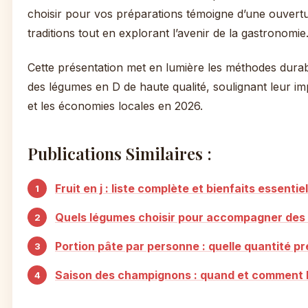
choisir pour vos préparations témoigne d’une ouvertur
traditions tout en explorant l’avenir de la gastronomie
Cette présentation met en lumière les méthodes durabl
des légumes en D de haute qualité, soulignant leur im
et les économies locales en 2026.
Publications Similaires :
Fruit en j : liste complète et bienfaits essentie
Quels légumes choisir pour accompagner des
Portion pâte par personne : quelle quantité pr
Saison des champignons : quand et comment l