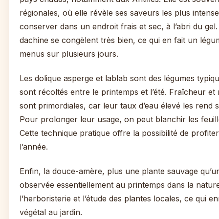
régionales, où elle révèle ses saveurs les plus intenses.
conserver dans un endroit frais et sec, à l’abri du ge
dachine se congèlent très bien, ce qui en fait un légu
menus sur plusieurs jours.
Les dolique asperge et lablab sont des légumes typiqu
sont récoltés entre le printemps et l’été. Fraîcheur e
sont primordiales, car leur taux d’eau élevé les rend s
Pour prolonger leur usage, on peut blanchir les feuill
Cette technique pratique offre la possibilité de profite
l’année.
Enfin, la douce-amère, plus une plante sauvage qu’un
observée essentiellement au printemps dans la natur
l’herboristerie et l’étude des plantes locales, ce qui e
végétal au jardin.