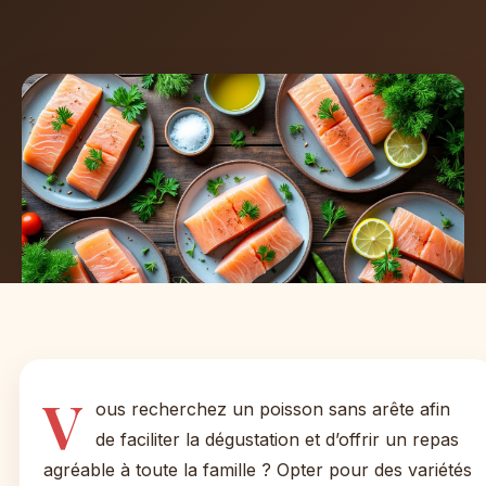
V
ous recherchez un poisson sans arête afin
de faciliter la dégustation et d’offrir un repas
agréable à toute la famille ? Opter pour des variétés