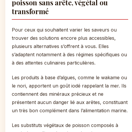
poisson sans arête, végétal ou
transformé
Pour ceux qui souhaitent varier les saveurs ou
trouver des solutions encore plus accessibles,
plusieurs alternatives s’offrent à vous. Elles
s’adaptent notamment à des régimes spécifiques ou
à des attentes culinaires particulières.
Les produits à base d’algues, comme le wakame ou
le nori, apportent un goût iodé rappelant la mer. Ils
contiennent des minéraux précieux et ne
présentent aucun danger lié aux arêtes, constituant
un très bon complément dans l’alimentation marine.
Les substituts végétaux de poisson composés à