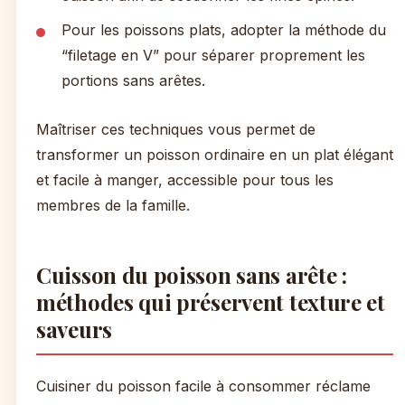
Pour les poissons plats, adopter la méthode du
“filetage en V” pour séparer proprement les
portions sans arêtes.
Maîtriser ces techniques vous permet de
transformer un poisson ordinaire en un plat élégant
et facile à manger, accessible pour tous les
membres de la famille.
Cuisson du poisson sans arête :
méthodes qui préservent texture et
saveurs
Cuisiner du poisson facile à consommer réclame