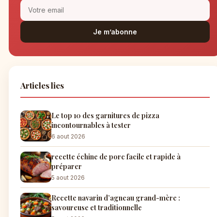
Je m’abonne
Articles lies
Le top 10 des garnitures de pizza
incontournables à tester
6 aout 2026
recette échine de porc facile et rapide à
préparer
5 aout 2026
Recette navarin d’agneau grand-mère :
savoureuse et traditionnelle