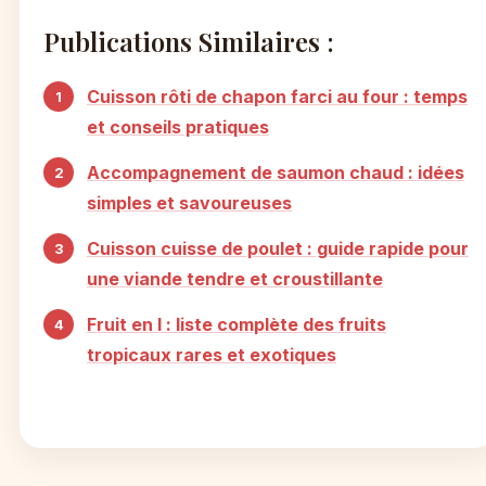
Publications Similaires :
Cuisson rôti de chapon farci au four : temps
et conseils pratiques
Accompagnement de saumon chaud : idées
simples et savoureuses
Cuisson cuisse de poulet : guide rapide pour
une viande tendre et croustillante
Fruit en I : liste complète des fruits
tropicaux rares et exotiques