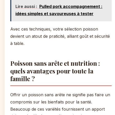
Lire aussi :
Pulled pork accompagnement :
idées simples et savoureuses à tester
Avec ces techniques, votre sélection poisson
devient un atout de praticité, alliant goût et sécurité
à table.
Poisson sans arête et nutrition :
quels avantages pour toute la
famille ?
Offrir un poisson sans arête ne signifie pas faire un
compromis sur les bienfaits pour la santé.
Beaucoup de ces variétés fournissent un apport