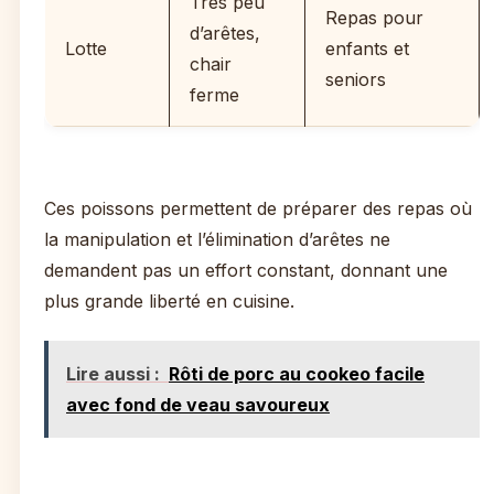
Très peu
Repas pour
d’arêtes,
Lotte
enfants et
chair
seniors
ferme
Ces poissons permettent de préparer des repas où
la manipulation et l’élimination d’arêtes ne
demandent pas un effort constant, donnant une
plus grande liberté en cuisine.
Lire aussi :
Rôti de porc au cookeo facile
avec fond de veau savoureux