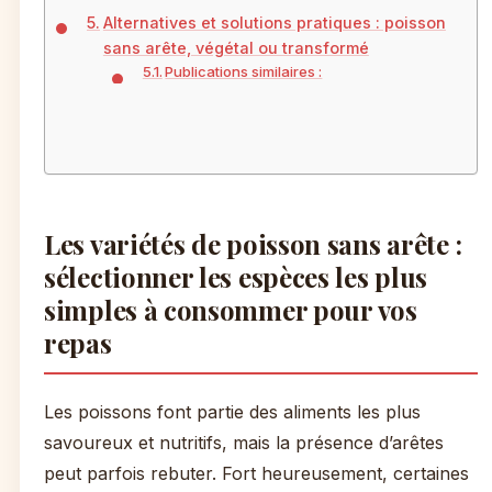
Alternatives et solutions pratiques : poisson
sans arête, végétal ou transformé
Publications similaires :
Les variétés de poisson sans arête :
sélectionner les espèces les plus
simples à consommer pour vos
repas
Les poissons font partie des aliments les plus
savoureux et nutritifs, mais la présence d’arêtes
peut parfois rebuter. Fort heureusement, certaines