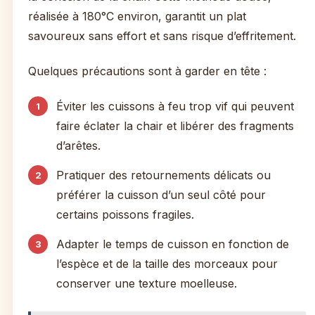
réalisée à 180°C environ, garantit un plat
savoureux sans effort et sans risque d’effritement.
Quelques précautions sont à garder en tête :
Éviter les cuissons à feu trop vif qui peuvent
faire éclater la chair et libérer des fragments
d’arêtes.
Pratiquer des retournements délicats ou
préférer la cuisson d’un seul côté pour
certains poissons fragiles.
Adapter le temps de cuisson en fonction de
l’espèce et de la taille des morceaux pour
conserver une texture moelleuse.