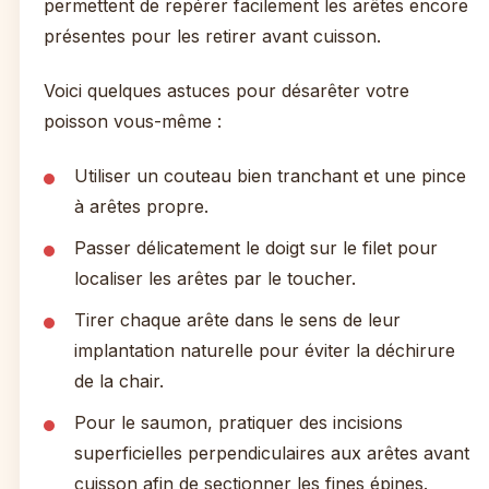
permettent de repérer facilement les arêtes encore
présentes pour les retirer avant cuisson.
Voici quelques astuces pour désarêter votre
poisson vous-même :
Utiliser un couteau bien tranchant et une pince
à arêtes propre.
Passer délicatement le doigt sur le filet pour
localiser les arêtes par le toucher.
Tirer chaque arête dans le sens de leur
implantation naturelle pour éviter la déchirure
de la chair.
Pour le saumon, pratiquer des incisions
superficielles perpendiculaires aux arêtes avant
cuisson afin de sectionner les fines épines.