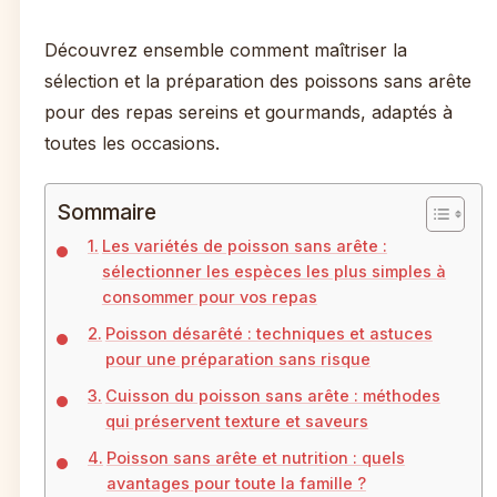
Découvrez ensemble comment maîtriser la
sélection et la préparation des poissons sans arête
pour des repas sereins et gourmands, adaptés à
toutes les occasions.
Sommaire
Les variétés de poisson sans arête :
sélectionner les espèces les plus simples à
consommer pour vos repas
Poisson désarêté : techniques et astuces
pour une préparation sans risque
Cuisson du poisson sans arête : méthodes
qui préservent texture et saveurs
Poisson sans arête et nutrition : quels
avantages pour toute la famille ?