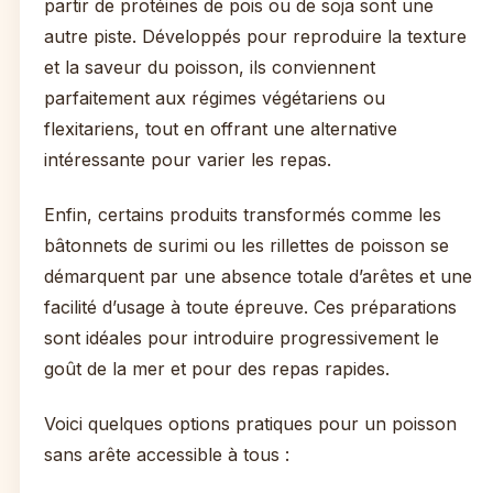
partir de protéines de pois ou de soja sont une
autre piste. Développés pour reproduire la texture
et la saveur du poisson, ils conviennent
parfaitement aux régimes végétariens ou
flexitariens, tout en offrant une alternative
intéressante pour varier les repas.
Enfin, certains produits transformés comme les
bâtonnets de surimi ou les rillettes de poisson se
démarquent par une absence totale d’arêtes et une
facilité d’usage à toute épreuve. Ces préparations
sont idéales pour introduire progressivement le
goût de la mer et pour des repas rapides.
Voici quelques options pratiques pour un poisson
sans arête accessible à tous :