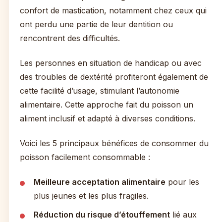
confort de mastication, notamment chez ceux qui
ont perdu une partie de leur dentition ou
rencontrent des difficultés.
Les personnes en situation de handicap ou avec
des troubles de dextérité profiteront également de
cette facilité d’usage, stimulant l’autonomie
alimentaire. Cette approche fait du poisson un
aliment inclusif et adapté à diverses conditions.
Voici les 5 principaux bénéfices de consommer du
poisson facilement consommable :
Meilleure acceptation alimentaire
pour les
plus jeunes et les plus fragiles.
Réduction du risque d’étouffement
lié aux