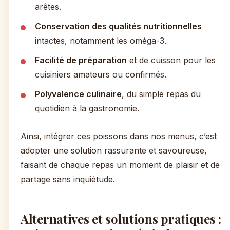
arêtes.
Conservation des qualités nutritionnelles
intactes, notamment les oméga-3.
Facilité de préparation
et de cuisson pour les
cuisiniers amateurs ou confirmés.
Polyvalence culinaire
, du simple repas du
quotidien à la gastronomie.
Ainsi, intégrer ces poissons dans nos menus, c’est
adopter une solution rassurante et savoureuse,
faisant de chaque repas un moment de plaisir et de
partage sans inquiétude.
Alternatives et solutions pratiques :