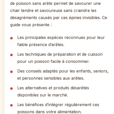
de poisson sans arête permet de savourer une
chair tendre et savoureuse sans craindre les
désagréments causés par ces épines invisibles. Ce
guide vous présente :
Les principales espèces reconnues pour leur
faible présence d’arêtes.
Les techniques de préparation et de cuisson
pour un poisson facile à consommer.
Des conseils adaptés pour les enfants, seniors,
et personnes sensibles aux arêtes.
Les alternatives et produits désarêtés
disponibles sur le marché.
Les bénéfices d’intégrer régulièrement ces
poissons dans votre alimentation.