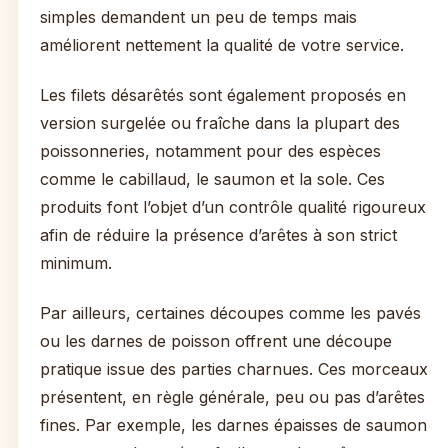
simples demandent un peu de temps mais
améliorent nettement la qualité de votre service.
Les filets désarêtés sont également proposés en
version surgelée ou fraîche dans la plupart des
poissonneries, notamment pour des espèces
comme le cabillaud, le saumon et la sole. Ces
produits font l’objet d’un contrôle qualité rigoureux
afin de réduire la présence d’arêtes à son strict
minimum.
Par ailleurs, certaines découpes comme les pavés
ou les darnes de poisson offrent une découpe
pratique issue des parties charnues. Ces morceaux
présentent, en règle générale, peu ou pas d’arêtes
fines. Par exemple, les darnes épaisses de saumon