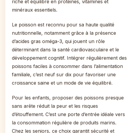
riche et équilibré en protéines, vitamines et
minéraux essentiels.
Le poisson est reconnu pour sa haute qualité
nutritionnelle, notamment grâce à la présence
d’acides gras oméga-3, qui jouent un rôle
déterminant dans la santé cardiovasculaire et le
développement cognitif. Intégrer régulièrement des
poissons faciles à consommer dans l’alimentation
familiale, c’est neuf sur dix pour favoriser une
croissance saine et un mode de vie équilibré.
Pour les enfants, proposer des poissons presque
sans arête réduit la peur et les risques
d’étouffement. C’est une porte d’entrée idéale vers
la consommation régulière de produits marins.
Chez les seniors, ce choix garantit sécurité et