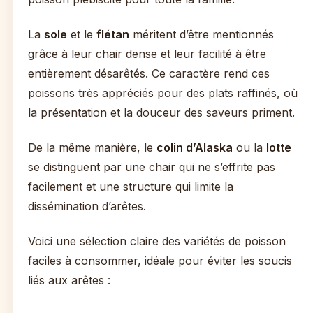
La
sole
et le
flétan
méritent d’être mentionnés
grâce à leur chair dense et leur facilité à être
entièrement désarêtés. Ce caractère rend ces
poissons très appréciés pour des plats raffinés, où
la présentation et la douceur des saveurs priment.
De la même manière, le
colin d’Alaska
ou la
lotte
se distinguent par une chair qui ne s’effrite pas
facilement et une structure qui limite la
dissémination d’arêtes.
Voici une sélection claire des variétés de poisson
faciles à consommer, idéale pour éviter les soucis
liés aux arêtes :