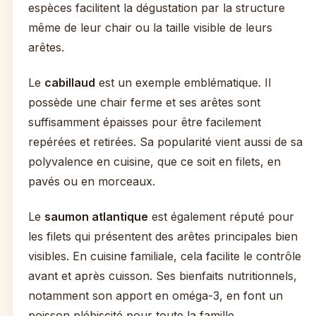
espèces facilitent la dégustation par la structure
même de leur chair ou la taille visible de leurs
arêtes.
Le
cabillaud
est un exemple emblématique. Il
possède une chair ferme et ses arêtes sont
suffisamment épaisses pour être facilement
repérées et retirées. Sa popularité vient aussi de sa
polyvalence en cuisine, que ce soit en filets, en
pavés ou en morceaux.
Le
saumon atlantique
est également réputé pour
les filets qui présentent des arêtes principales bien
visibles. En cuisine familiale, cela facilite le contrôle
avant et après cuisson. Ses bienfaits nutritionnels,
notamment son apport en oméga-3, en font un
poisson plébiscité pour toute la famille.