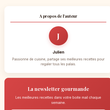
A propos de l’auteur
J
Julien
Passionne de cuisine, partage ses meilleures recettes pour
regaler tous les palais.
La newsletter gourmande
Les meilleures recettes dans votre boite mail chaque
semaine.