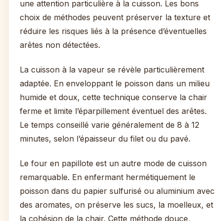
une attention particulière à la cuisson. Les bons
choix de méthodes peuvent préserver la texture et
réduire les risques liés à la présence d’éventuelles
arêtes non détectées.
La cuisson à la vapeur se révèle particulièrement
adaptée. En enveloppant le poisson dans un milieu
humide et doux, cette technique conserve la chair
ferme et limite l’éparpillement éventuel des arêtes.
Le temps conseillé varie généralement de 8 à 12
minutes, selon l’épaisseur du filet ou du pavé.
Le four en papillote est un autre mode de cuisson
remarquable. En enfermant hermétiquement le
poisson dans du papier sulfurisé ou aluminium avec
des aromates, on préserve les sucs, la moelleux, et
la cohésion de la chair. Cette méthode douce,