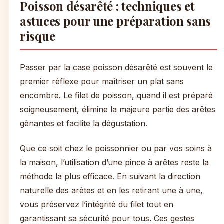
Poisson désarêté : techniques et
astuces pour une préparation sans
risque
Passer par la case poisson désarêté est souvent le
premier réflexe pour maîtriser un plat sans
encombre. Le filet de poisson, quand il est préparé
soigneusement, élimine la majeure partie des arêtes
gênantes et facilite la dégustation.
Que ce soit chez le poissonnier ou par vos soins à
la maison, l’utilisation d’une pince à arêtes reste la
méthode la plus efficace. En suivant la direction
naturelle des arêtes et en les retirant une à une,
vous préservez l’intégrité du filet tout en
garantissant sa sécurité pour tous. Ces gestes