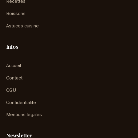
Recettes
Boissons
Astuces cuisine
Infos
Accueil
Contact
CGU
Confidentialité
Mentions légales
Newsletter