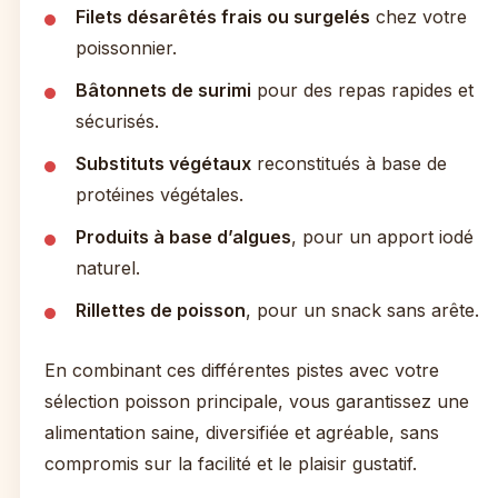
Filets désarêtés frais ou surgelés
chez votre
poissonnier.
Bâtonnets de surimi
pour des repas rapides et
sécurisés.
Substituts végétaux
reconstitués à base de
protéines végétales.
Produits à base d’algues
, pour un apport iodé
naturel.
Rillettes de poisson
, pour un snack sans arête.
En combinant ces différentes pistes avec votre
sélection poisson principale, vous garantissez une
alimentation saine, diversifiée et agréable, sans
compromis sur la facilité et le plaisir gustatif.